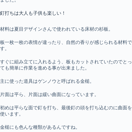
釘打ちは大人も子供も楽しい！
材料は夏目デザインさんで使われている床材の杉板。
板一枚一枚の表情が違ったり、自然の香りが感じられる材料で
す。
すぐに組み立てに入れるよう、板もカットされていたのでとっ
ても簡単に作業を進める事が出来ました。
主に使った道具はゲンノウと呼ばれる金槌。
片面は平ら、片面は緩い曲面になっています。
初めは平らな面で釘を打ち、最後釘の頭を打ち込むのに曲面を
使います。
金槌にも色んな種類があるんですね。