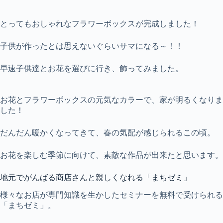
とってもおしゃれなフラワーボックスが完成しました！
子供が作ったとは思えないぐらいサマになる～！！
早速子供達とお花を選びに行き、飾ってみました。
お花とフラワーボックスの元気なカラーで、家が明るくなりま
した！
だんだん暖かくなってきて、春の気配が感じられるこの頃。
お花を楽しむ季節に向けて、素敵な作品が出来たと思います。
地元でがんばる商店さんと親しくなれる「まちゼミ」
様々なお店が専門知識を生かしたセミナーを無料で受けられる
「まちゼミ」。