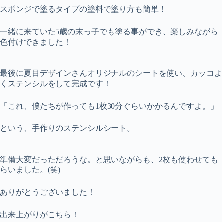
スポンジで塗るタイプの塗料で塗り方も簡単！
一緒に来ていた5歳の末っ子でも塗る事ができ、楽しみながら
色付けできました！
最後に夏目デザインさんオリジナルのシートを使い、カッコよ
くステンシルをして完成です！
「これ、僕たちが作っても1枚30分ぐらいかかるんですよ。」
という、手作りのステンシルシート。
準備大変だっただろうな。と思いながらも、2枚も使わせても
らいました。(笑)
ありがとうございました！
出来上がりがこちら！