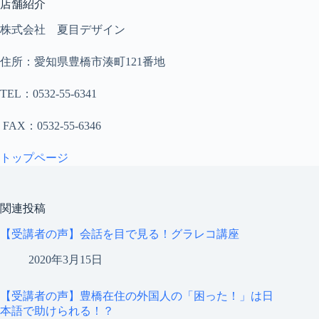
店舗紹介
株式会社 夏目デザイン
住所：愛知県豊橋市湊町121番地
TEL：0532-55-6341
FAX：0532-55-6346
トップページ
関連投稿
【受講者の声】会話を目で見る！グラレコ講座
2020年3月15日
【受講者の声】豊橋在住の外国人の「困った！」は日
本語で助けられる！？