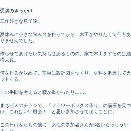
受講のきっかけ
工作好きな息子達。
夏休みに小さな踏み台を作ってから、木工がやりたくて仕方あ
りませんでした。
作らせてあげたい気持ちはあるものの、家で木工をするのは結
構大変。
何を作るか決めて、簡単に設計図をつくり、材料を調達してカ
ットする。
この手間を考えると腰が重かったり……。
まちゼミのチラシで、「フラワーボックス作り」の講座を見つ
け、これはいい機会！！と思い参加させて頂くことに。
この日は私たちの他に、女性の参加者さんが3名いらっしゃい
ました。