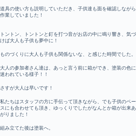
道具の使い方も説明していただき、子供達も面を確認しながら
作業していました！
トントン、トントンと釘を打つ音がお店の中に鳴り響き、気づ
けば大人も子供も夢中に！
ものづくりに大人も子供も関係ないな、と感じた時間でした。
大人の参加者さん達は、あっと言う前に箱ができ、塗装の色に
迷われている様子！！
さすが大人は早いです！
私たちはスタッフの方に手伝って頂きながら、でも子供のペー
スにも合わせても頂き、ゆっくりでしたがなんとか箱が出来あ
がりました！
組み立てた後は塗装へ。