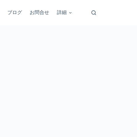
ブログ
お問合せ
詳細