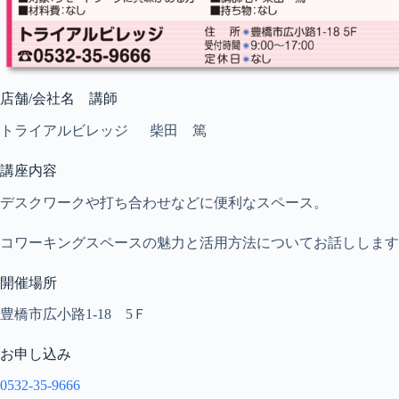
店舗/会社名 講師
トライアルビレッジ 柴田 篤
講座内容
デスクワークや打ち合わせなどに便利なスペース。
コワーキングスペースの魅力と活用方法についてお話しします
開催場所
豊橋市広小路1-18 5Ｆ
お申し込み
0532-35-9666