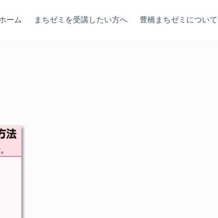
ホーム
まちゼミを受講したい方へ
豊橋まちゼミについて