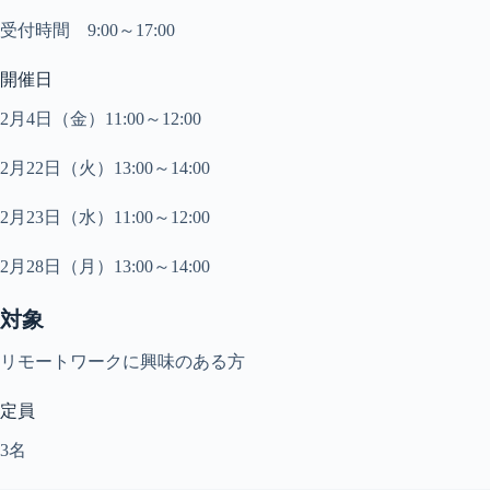
受付時間 9:00～17:00
開催日
2月4
日（金）11:00～12:00
2月22日（火）13:00～14:00
2月23日（水）11:00～12:00
2月28日（月）13:00～14:00
対象
リモートワークに興味のある方
定員
3
名