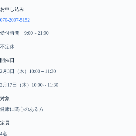
お申し込み
070-2007-5152
受付時間 9:00～21:00
不定休
開催日
2月3
日（木）10:00～11:30
2月17日（木）10:00～11:30
対象
健康に関心のある方
定員
4
名