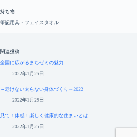
持ち物
筆記用具・フェイスタオル
関連投稿
全国に広がるまちゼミの魅力
2022年1月25日
～老けない太らない身体づくり～2022
2022年1月25日
見て！体感！楽しく健康的な住まいとは
2022年1月25日