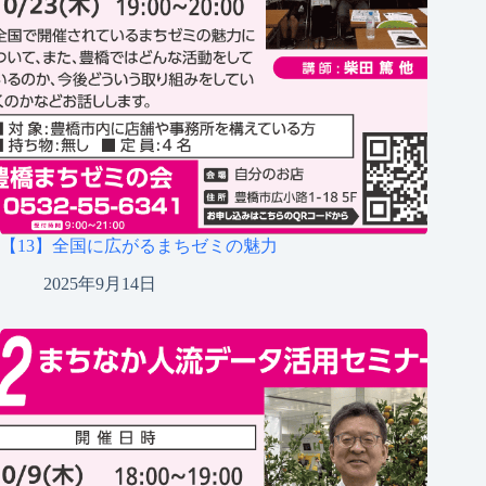
【13】全国に広がるまちゼミの魅力
2025年9月14日