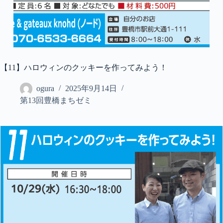
【11】ハロウィンのクッキーを作ってみよう！
ogura
2025年9月14日
第13回豊橋まちゼミ