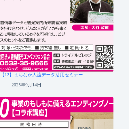
【12】まちなか人流データ活用セミナー
2025年9月14日